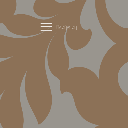
Πλοήγηση