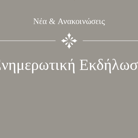
Νέα & Ανακοινώσεις
νημερωτική Εκδήλω