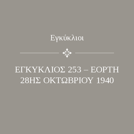
Εγκύκλιοι
ΕΓΚΥΚΛΙΟΣ 253 – ΕΟΡΤΗ
28ΗΣ ΟΚΤΩΒΡΙΟΥ 1940