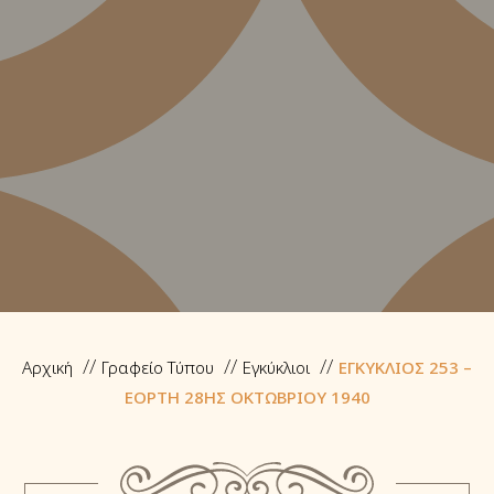
Αρχική
Γραφείο Τύπου
Εγκύκλιοι
ΕΓΚΥΚΛΙΟΣ 253 –
ΕΟΡΤΗ 28ΗΣ ΟΚΤΩΒΡΙΟΥ 1940