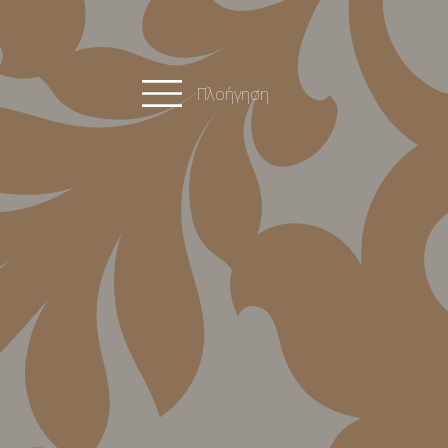
Πλοήγηση