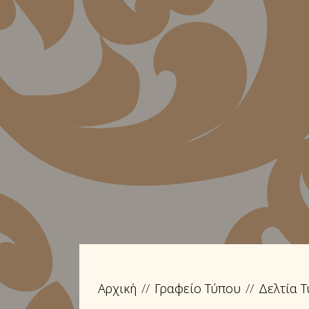
Αρχική
Γραφείο Τύπου
Δελτία 