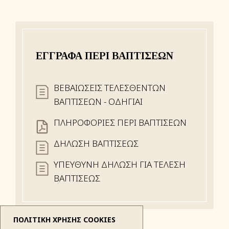
ΈΓΓΡΑΦΑ ΠΕΡΊ ΒΑΠΤΊΣΕΩΝ
ΒΕΒΑΙΩΣΕΙΣ ΤΕΛΕΣΘΕΝΤΩΝ
ΒΑΠΤΙΣΕΩΝ - ΟΔΗΓΙΑΙ
ΠΛΗΡΟΦΟΡΙΕΣ ΠΕΡΙ ΒΑΠΤΙΣΕΩΝ
ΔΗΛΩΣΗ ΒΑΠΤΙΣΕΩΣ
ΥΠΕΥΘΥΝΗ ΔΗΛΩΣΗ ΓΙΑ ΤΕΛΕΣΗ
ΒΑΠΤΙΣΕΩΣ
ΠΟΛΙΤΙΚΗ ΧΡΗΣΗΣ COOKIES