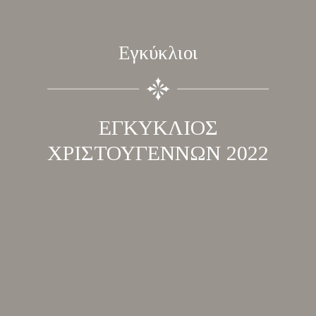
Εγκύκλιοι
ΕΓΚΥΚΛΙΟΣ
ΧΡΙΣΤΟΥΓΕΝΝΩΝ 2022