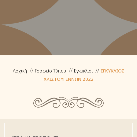
Αρχική
Γραφείο Τύπου
Εγκύκλιοι
ΕΓΚΥΚΛΙΟΣ
ΧΡΙΣΤΟΥΓΕΝΝΩΝ 2022