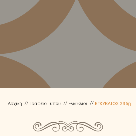
Αρχική
Γραφείο Τύπου
Εγκύκλιοι
ΕΓΚΥΚΛΙΟΣ 236ῃ