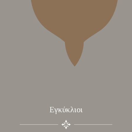
Εγκύκλιοι