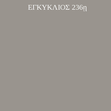
ΕΓΚΥΚΛΙΟΣ 236ῃ