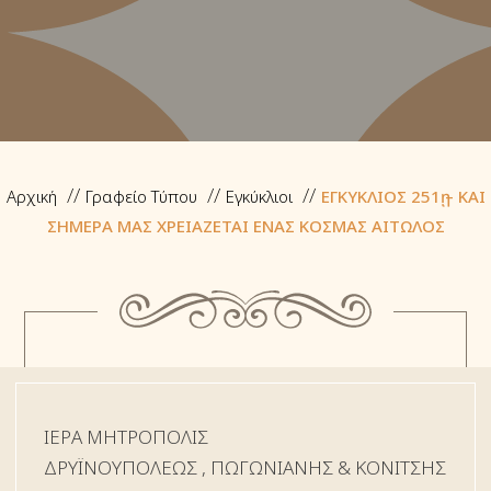
Αρχική
Γραφείο Τύπου
Εγκύκλιοι
ΕΓΚΥΚΛΙΟΣ 251ῃ – KΑΙ
ΣΗΜΕΡΑ ΜΑΣ ΧΡΕΙΑΖΕΤΑΙ ΕΝΑΣ ΚΟΣΜΑΣ ΑΙΤΩΛΟΣ
ΙΕΡΑ ΜΗΤΡΟΠΟΛΙΣ
ΔΡYΪΝΟΥΠΟΛΕΩΣ , ΠΩΓΩΝΙΑΝΗΣ & ΚΟΝΙΤΣΗΣ