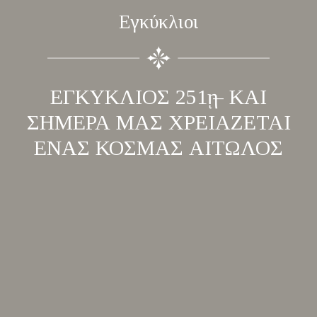
Εγκύκλιοι
ΕΓΚΥΚΛΙΟΣ 251ῃ – KΑΙ
ΣΗΜΕΡΑ ΜΑΣ ΧΡΕΙΑΖΕΤΑΙ
ΕΝΑΣ ΚΟΣΜΑΣ ΑΙΤΩΛΟΣ