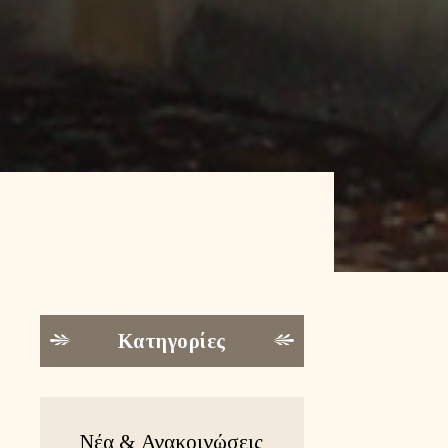
Κατηγορίες
Νέα & Ανακοινώσεις