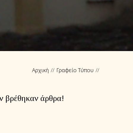
Αρχική
Γραφείο Τύπου
ν βρέθηκαν άρθρα!