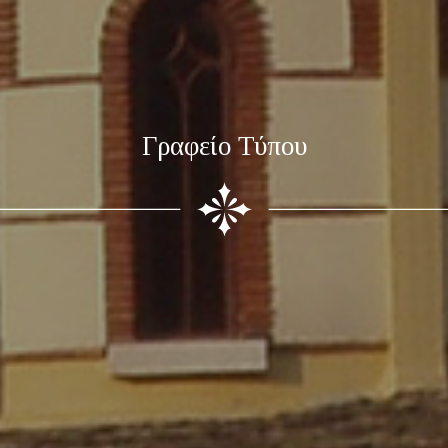
Γραφείο Τύπου