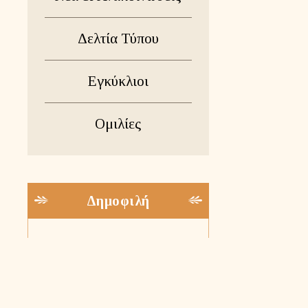
Δελτία Τύπου
Εγκύκλιοι
Ομιλίες
Δημοφιλή