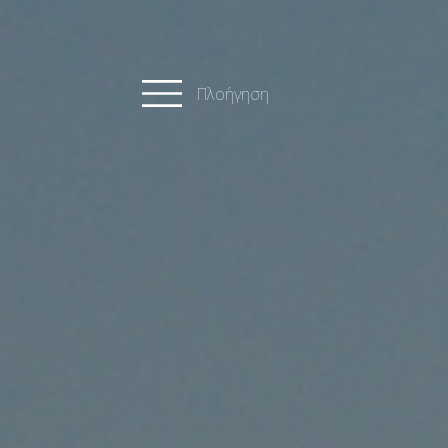
Πλοήγηση