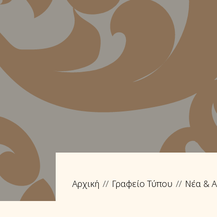
Αρχική
Γραφείο Τύπου
Νέα & Α