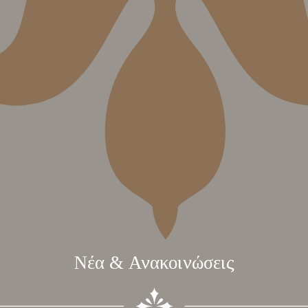
Νέα & Ανακοινώσεις