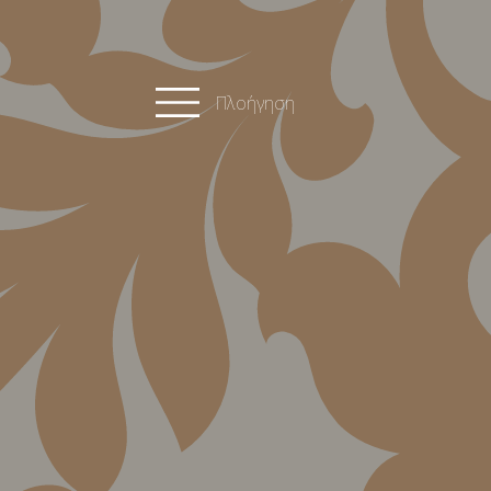
Πλοήγηση