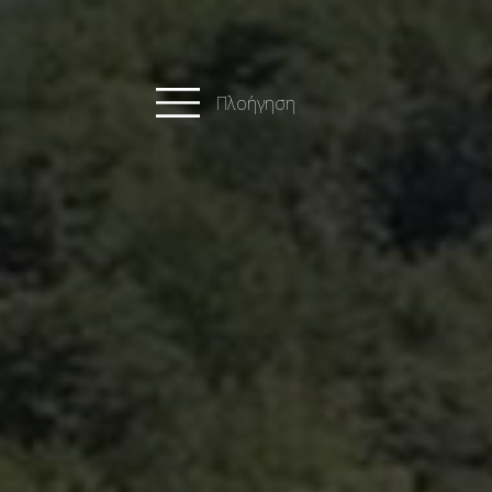
Πλοήγηση