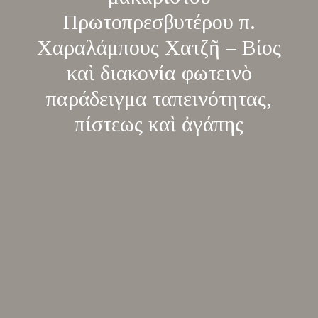
Πρωτοπρεσβυτέρου π.
Χαραλάμπους Χατζῆ – Βίος
καὶ διακονία φωτεινὸ
παράδειγμα ταπεινότητας,
πίστεως καὶ ἀγάπης