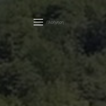
Πλοήγηση