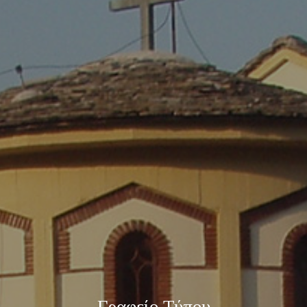
Γραφείο Τύπου