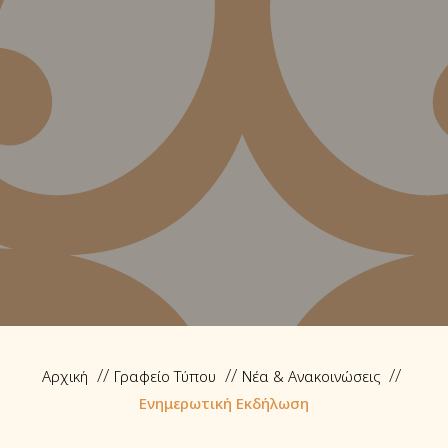
Αρχική
Γραφείο Τύπου
Νέα & Ανακοινώσεις
Ενημερωτική Εκδήλωση