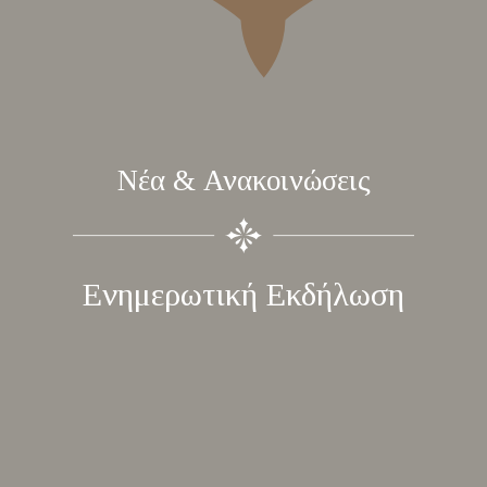
Νέα & Ανακοινώσεις
Ενημερωτική Εκδήλωση