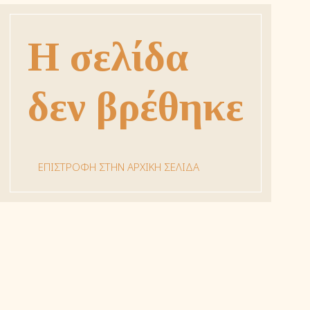
Η σελίδα
δεν βρέθηκε
ΕΠΙΣΤΡΟΦΗ ΣΤΗΝ ΑΡΧΙΚΗ ΣΕΛΙΔΑ