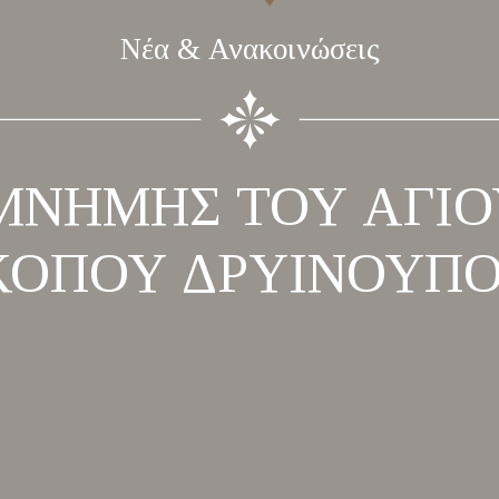
Νέα & Ανακοινώσεις
ΜΝΗΜΗΣ ΤΟΥ ΑΓΙ
ΚΟΠΟΥ ΔΡΥΙΝΟΥΠ