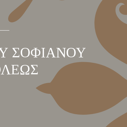
ΟΥ ΣΟΦΙΑΝΟΥ
ΟΛΕΩΣ