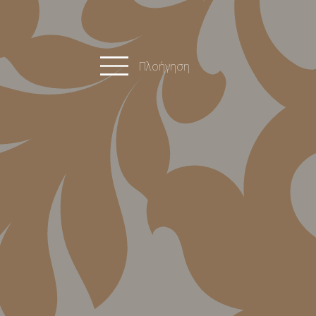
Πλοήγηση