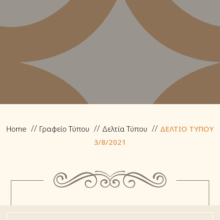
Home
Γραφείο Τύπου
Δελτία Τύπου
ΔΕΛΤΙΟ ΤΥΠΟΥ
3/8/2021