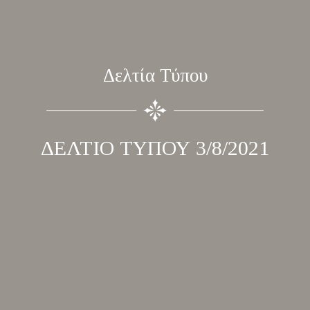
Δελτία Τύπου
ΔΕΛΤΙΟ ΤΥΠΟΥ 3/8/2021