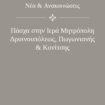
Νέα & Ανακοινώσεις
Πάσχα στην Ιερά Μητρόπολη
Δρυινουπόλεως, Πωγωνιανής
& Κονίτσης