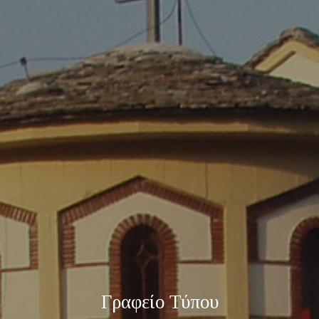
Γραφείο Τύπου