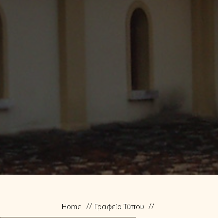
Home
Γραφείο Τύπου