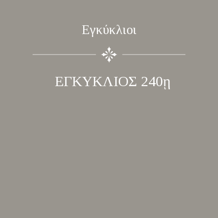
Εγκύκλιοι
ΕΓΚΥΚΛΙΟΣ 240ῃ