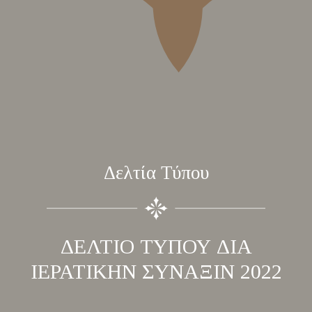
Δελτία Τύπου
ΔΕΛΤΙΟ ΤΥΠΟΥ ΔΙΑ
ΙΕΡΑΤΙΚΗΝ ΣΥΝΑΞΙΝ 2022