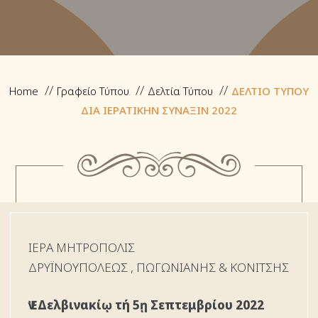
Home
Γραφείο Τύπου
Δελτία Τύπου
ΔΕΛΤΙΟ ΤΥΠΟΥ
ΔΙΑ ΙΕΡΑΤΙΚΗΝ ΣΥΝΑΞΙΝ 2022
ΙΕΡΑ ΜΗΤΡΟΠΟΛΙΣ
ΔΡYΪΝΟΥΠΟΛΕΩΣ , ΠΩΓΩΝΙΑΝΗΣ & ΚΟΝΙΤΣΗΣ
Ἐν Δελβινακίῳ τή 5ῃ Σεπτεμβρίου 2022