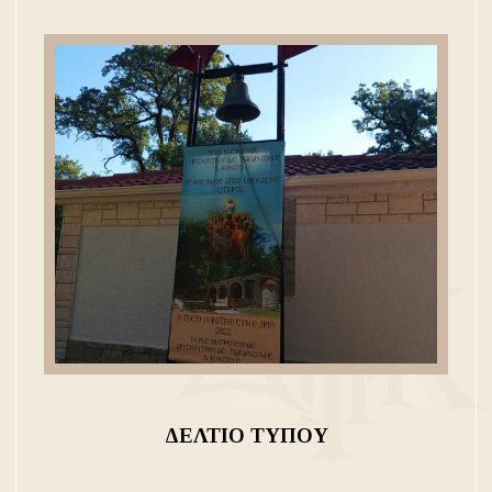
ΔΕΛΤΙΟ ΤΥΠΟΥ