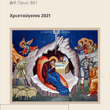
Ἀριθ. Πρωτ. 881
Χριστούγεννα 2021