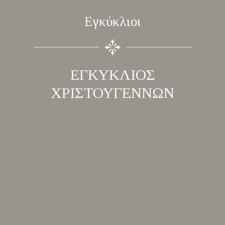
Εγκύκλιοι
ΕΓΚΥΚΛΙΟΣ
ΧΡΙΣΤΟΥΓΕΝΝΩΝ