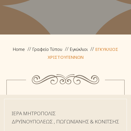
Home
Γραφείο Τύπου
Εγκύκλιοι
ΕΓΚΥΚΛΙΟΣ
ΧΡΙΣΤΟΥΓΕΝΝΩΝ
ΙΕΡΑ ΜΗΤΡΟΠΟΛΙΣ
ΔΡYΪΝΟΥΠΟΛΕΩΣ , ΠΩΓΩΝΙΑΝΗΣ & ΚΟΝΙΤΣΗΣ