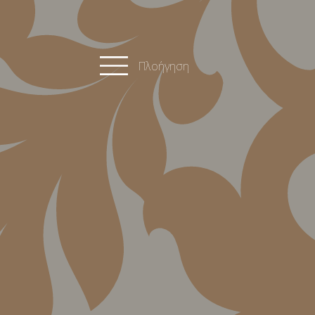
Πλοήγηση