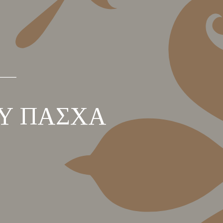
ΟΥ ΠΑΣΧΑ