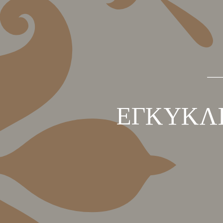
ΕΓΚΥΚΛΙ