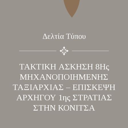
Δελτία Τύπου
ΤΑΚΤΙΚΗ ΑΣΚΗΣΗ 8Ης
ΜΗΧΑΝΟΠΟΙΗΜΕΝΗΣ
ΤΑΞΙΑΡΧΙΑΣ – ΕΠΙΣΚΕΨΗ
ΑΡΧΗΓΟΥ 1ης ΣΤΡΑΤΙΑΣ
ΣΤΗΝ ΚΟΝΙΤΣΑ