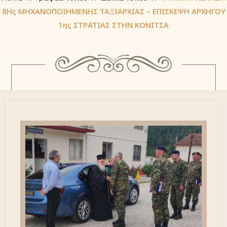
8Ης ΜΗΧΑΝΟΠΟΙΗΜΕΝΗΣ ΤΑΞΙΑΡΧΙΑΣ – ΕΠΙΣΚΕΨΗ ΑΡΧΗΓΟΥ
1ης ΣΤΡΑΤΙΑΣ ΣΤΗΝ ΚΟΝΙΤΣΑ