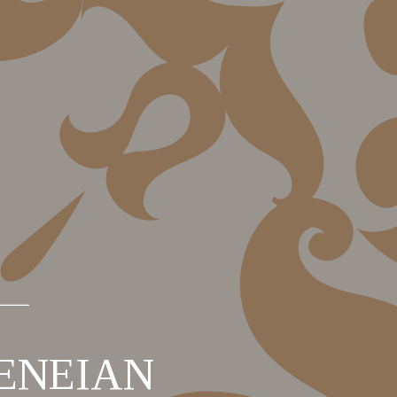
ΕΝΕΙΑΝ