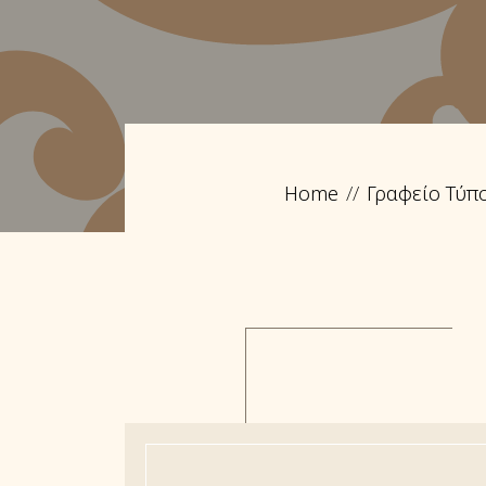
Home
Γραφείο Τύπ