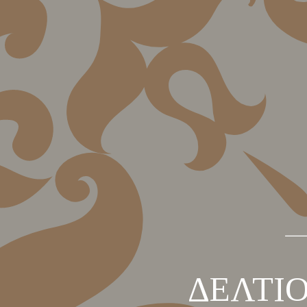
ΔΕΛΤΙ