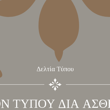
Δελτία Τύπου
ΟΝ ΤΥΠΟΥ ΔΙΑ ΑΣΘ