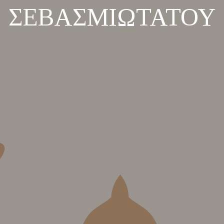
ΣΕΒΑΣΜΙΩΤΑΤΟΥ