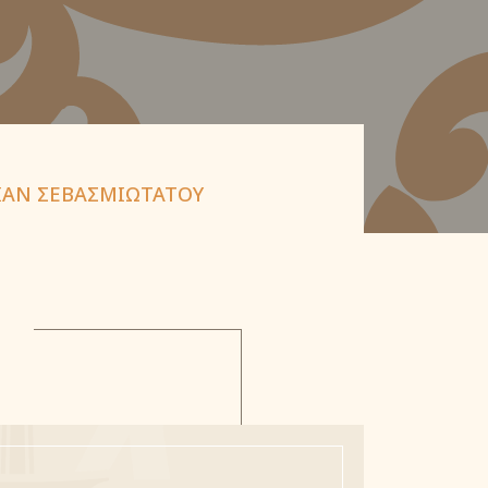
ΙΑΝ ΣΕΒΑΣΜΙΩΤΑΤΟΥ