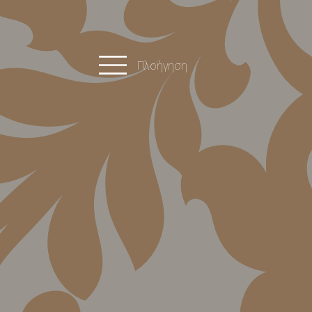
Πλοήγηση