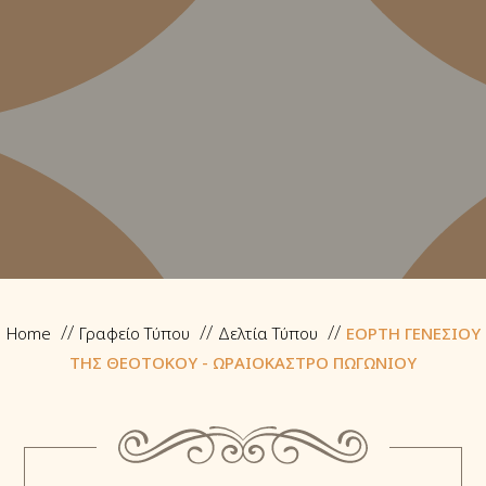
Home
Γραφείο Τύπου
Δελτία Τύπου
ΕΟΡΤΗ ΓΕΝΕΣΙΟΥ
ΤΗΣ ΘΕΟΤΟΚΟΥ - ΩΡΑΙΟΚΑΣΤΡΟ ΠΩΓΩΝΙΟΥ