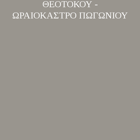
ΘΕΟΤΟΚΟΥ -
ΩΡΑΙΟΚΑΣΤΡΟ ΠΩΓΩΝΙΟΥ