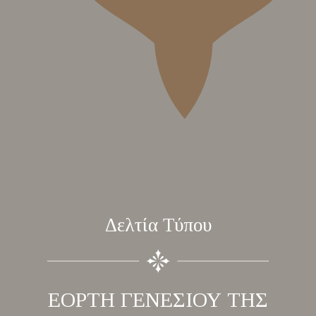
Δελτία Τύπου
ΕΟΡΤΗ ΓΕΝΕΣΙΟΥ ΤΗΣ