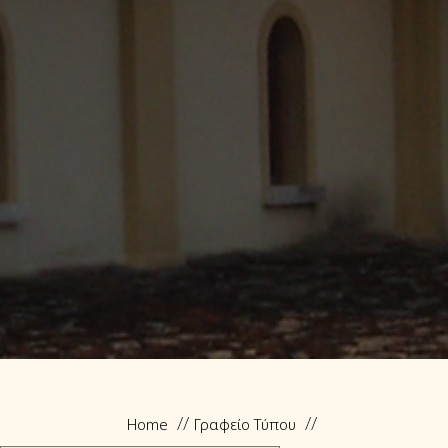
Home
Γραφείο Τύπου