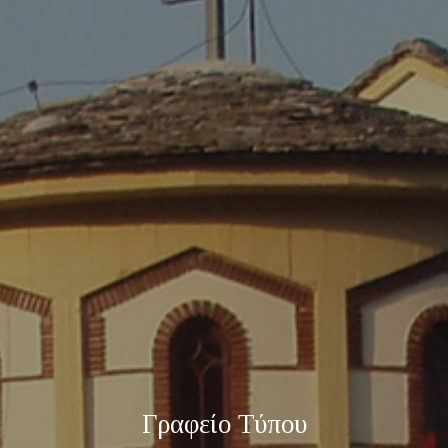
Γραφείο Τύπου