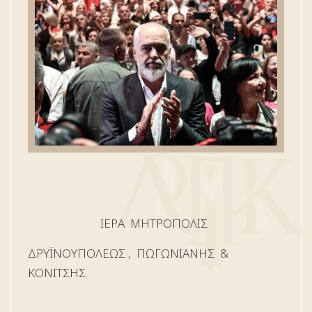
ΙΕΡΑ ΜΗΤΡΟΠΟΛΙΣ
ΔΡYΪΝΟΥΠΟΛΕΩΣ , ΠΩΓΩΝΙΑΝΗΣ &
ΚΟΝΙΤΣΗΣ