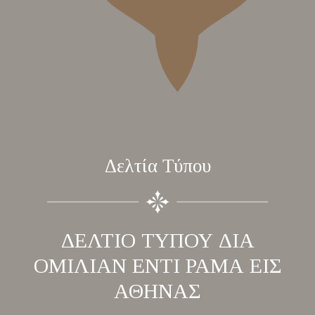
Δελτία Τύπου
ΔΕΛΤΙΟ ΤΥΠΟΥ ΔΙΑ
ΟΜΙΛΙΑΝ ΕΝΤΙ ΡΑΜΑ ΕΙΣ
ΑΘΗΝΑΣ