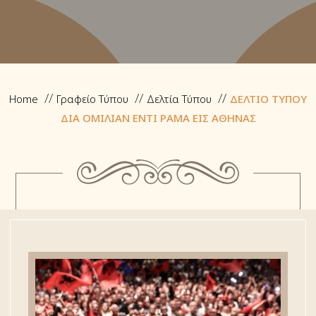
Home
Γραφείο Τύπου
Δελτία Τύπου
ΔΕΛΤΙΟ ΤΥΠΟΥ
ΔΙΑ ΟΜΙΛΙΑΝ ΕΝΤΙ ΡΑΜΑ ΕΙΣ ΑΘΗΝΑΣ