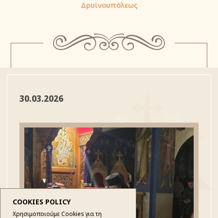
Δρυϊνουπόλεως
30.03.2026
COOKIES POLICY
Χρησιμοποιούμε Cookies για τη