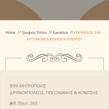
Home
Γραφείο Τύπου
Εγκύκλιοι
ΕΓΚΥΚΛΙΟΣ 249 –
ΑΥΤΟΝΟΜΙΑ ΒΟΡΕΙΟΥ ΗΠΕΙΡΟΥ
ΙΕΡΑ ΜΗΤΡΟΠΟΛΙΣ
ΔΡYΪΝΟΥΠΟΛΕΩΣ, ΠΩΓΩΝΙΑΝΗΣ & ΚΟΝΙΤΣΗΣ
Ἀριθ. Πρωτ. 262