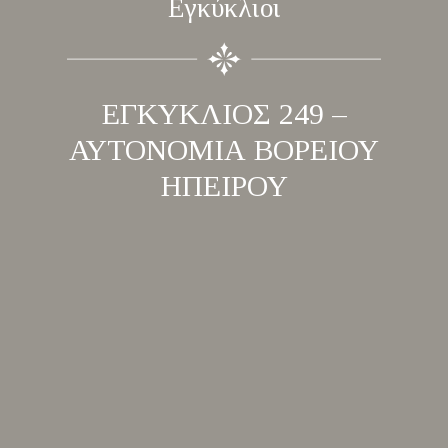
Εγκύκλιοι
ΕΓΚΥΚΛΙΟΣ 249 –
ΑΥΤΟΝΟΜΙΑ ΒΟΡΕΙΟΥ
ΗΠΕΙΡΟΥ