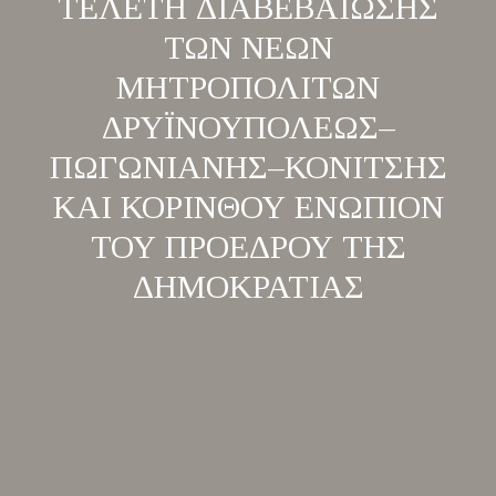
ΤΕΛΕΤΗ ΔΙΑΒΕΒΑΙΩΣΗΣ
ΤΩΝ ΝΕΩΝ
ΜΗΤΡΟΠΟΛΙΤΩΝ
ΔΡΥΪΝΟΥΠΟΛΕΩΣ–
ΠΩΓΩΝΙΑΝΗΣ–ΚΟΝΙΤΣΗΣ
ΚΑΙ ΚΟΡΙΝΘΟΥ ΕΝΩΠΙΟΝ
ΤΟΥ ΠΡΟΕΔΡΟΥ ΤΗΣ
ΔΗΜΟΚΡΑΤΙΑΣ