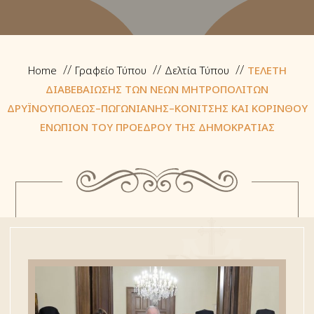
Home
Γραφείο Τύπου
Δελτία Τύπου
ΤΕΛΕΤΗ
ΔΙΑΒΕΒΑΙΩΣΗΣ ΤΩΝ ΝΕΩΝ ΜΗΤΡΟΠΟΛΙΤΩΝ
ΔΡΥΪΝΟΥΠΟΛΕΩΣ–ΠΩΓΩΝΙΑΝΗΣ–ΚΟΝΙΤΣΗΣ ΚΑΙ ΚΟΡΙΝΘΟΥ
ΕΝΩΠΙΟΝ ΤΟΥ ΠΡΟΕΔΡΟΥ ΤΗΣ ΔΗΜΟΚΡΑΤΙΑΣ