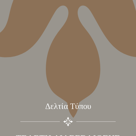
Δελτία Τύπου