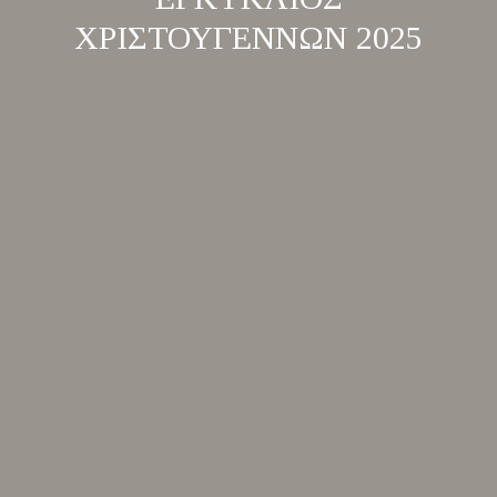
ΧΡΙΣΤΟΥΓΕΝΝΩΝ 2025