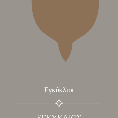
Εγκύκλιοι
ΕΓΚΥΚΛΙΟΣ