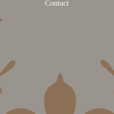
Contact