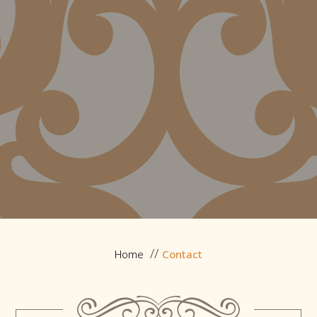
Home
Contact