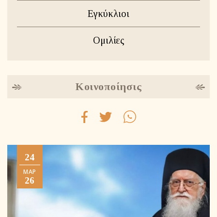
Εγκύκλιοι
Ομιλίες
Κοινοποίησις
24
ΜΑΡ
26