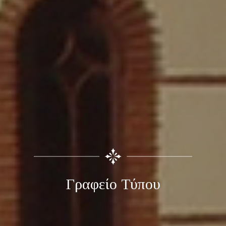
Γραφείο Τύπου