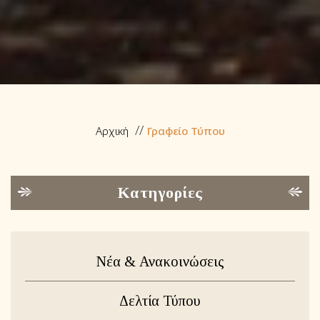
Αρχική
Γραφείο Τύπου
Κατηγορίες
Νέα & Ανακοινώσεις
Δελτία Τύπου