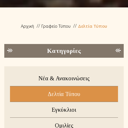
Αρχική
Γραφείο Τύπου
Δελτία Τύπου
Κατηγορίες
Νέα & Ανακοινώσεις
Δελτία Τύπου
Εγκύκλιοι
Ομιλίες