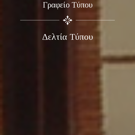
Γραφείο Τύπου
Δελτία Τύπου