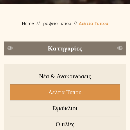
Home
Γραφείο Τύπου
Δελτία Τύπου
Κατηγορίες
Νέα & Ανακοινώσεις
Δελτία Τύπου
Εγκύκλιοι
Ομιλίες