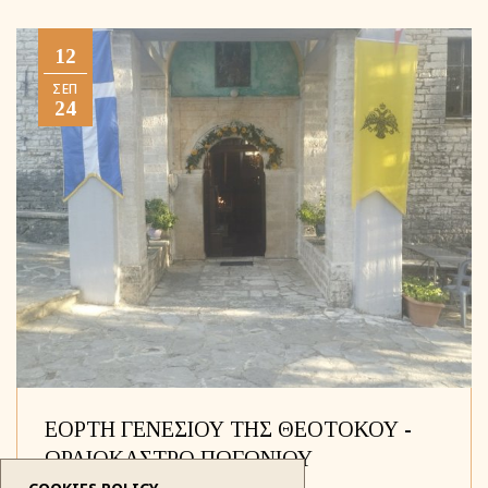
12
ΣΕΠ
24
ΕΟΡΤΗ ΓΕΝΕΣΙΟΥ ΤΗΣ ΘΕΟΤΟΚΟΥ -
ΩΡΑΙΟΚΑΣΤΡΟ ΠΩΓΩΝΙΟΥ