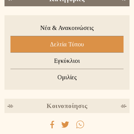
Νέα & Ανακοινώσεις
Δελτία Τύπου
Εγκύκλιοι
Ομιλίες
Κοινοποίησις