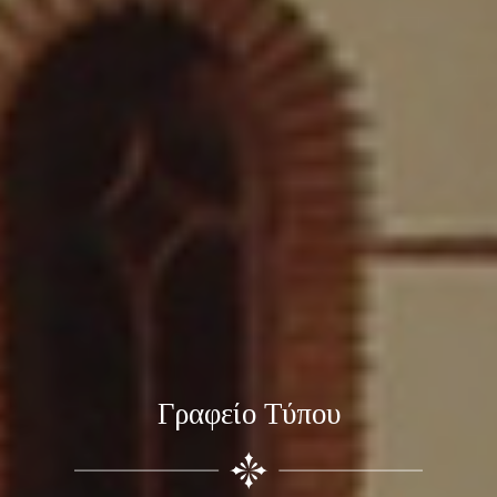
Γραφείο Τύπου