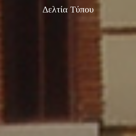
Δελτία Τύπου