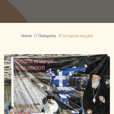
Home
Πολυμέσα
Ιστορικό Αρχείο