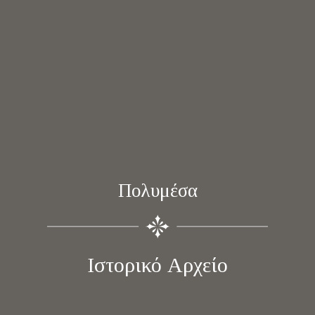
Πολυμέσα
Ιστορικό Αρχείο