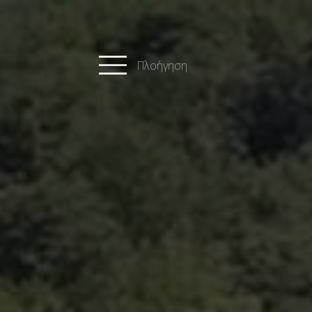
Πλοήγηση