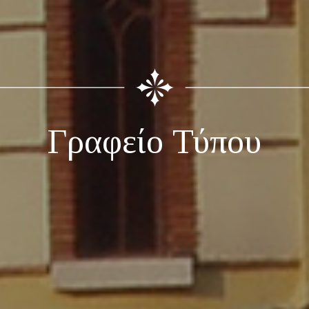
Γραφείο Τύπου