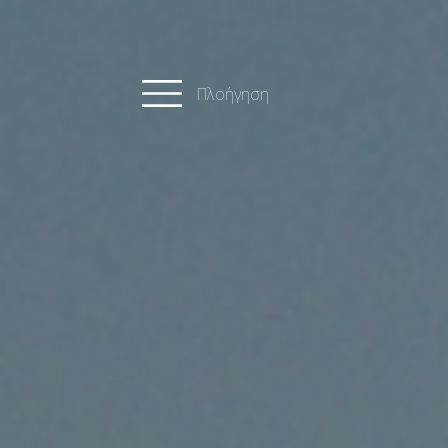
Πλοήγηση