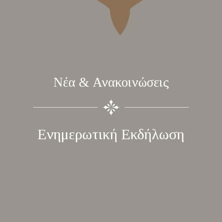
Νέα & Ανακοινώσεις
Ενημερωτική Εκδήλωση