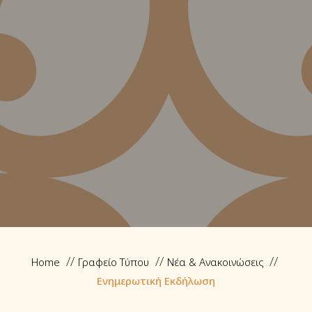
Home
Γραφείο Τύπου
Νέα & Ανακοινώσεις
Ενημερωτική Εκδήλωση